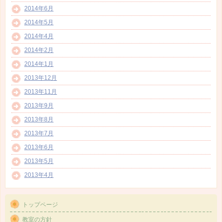
2014年6月
2014年5月
2014年4月
2014年2月
2014年1月
2013年12月
2013年11月
2013年9月
2013年8月
2013年7月
2013年6月
2013年5月
2013年4月
トップページ
教室の方針