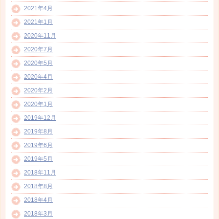
2021年4月
2021年1月
2020年11月
2020年7月
2020年5月
2020年4月
2020年2月
2020年1月
2019年12月
2019年8月
2019年6月
2019年5月
2018年11月
2018年8月
2018年4月
2018年3月