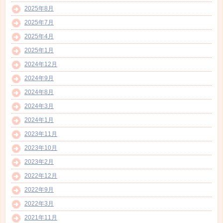
2025年8月
2025年7月
2025年4月
2025年1月
2024年12月
2024年9月
2024年8月
2024年3月
2024年1月
2023年11月
2023年10月
2023年2月
2022年12月
2022年9月
2022年3月
2021年11月