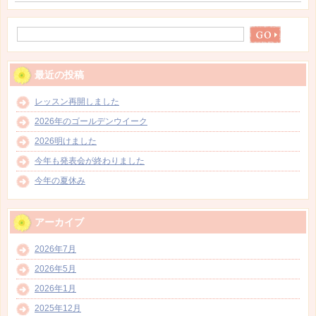
最近の投稿
レッスン再開しました
2026年のゴールデンウイーク
2026明けました
今年も発表会が終わりました
今年の夏休み
アーカイブ
2026年7月
2026年5月
2026年1月
2025年12月