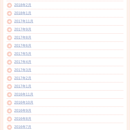
2018年2月
2018年1月
2017年11月
2017年9月
2017年8月
2017年6月
2017年5月
2017年4月
2017年3月
2017年2月
2017年1月
2016年11月
2016年10月
2016年9月
2016年8月
2016年7月