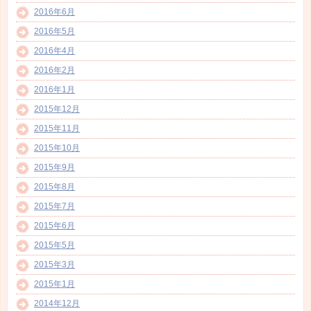
2016年6月
2016年5月
2016年4月
2016年2月
2016年1月
2015年12月
2015年11月
2015年10月
2015年9月
2015年8月
2015年7月
2015年6月
2015年5月
2015年3月
2015年1月
2014年12月